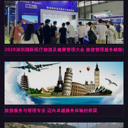
2020深圳国际医疗旅游及健康管理大会 旅游管理服务赋能
旅游服务与管理专业 迈向卓越服务体验的桥梁