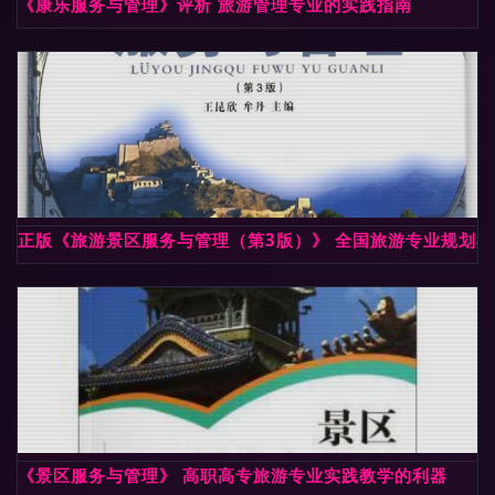
《康乐服务与管理》评析 旅游管理专业的实践指南
正版《旅游景区服务与管理（第3版）》 全国旅游专业规划
《景区服务与管理》 高职高专旅游专业实践教学的利器