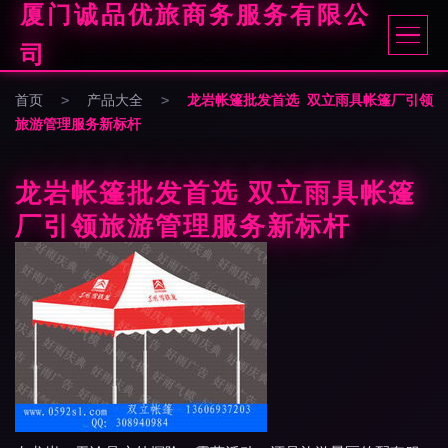
厦门诚品优旅商务服务有限公
司
首页
>
产品大全
>
龙岩帐篷批发首选 双立雨具帐篷厂引领
旅游管理服务新标杆
龙岩帐篷批发首选 双立雨具帐篷
厂引领旅游管理服务新标杆