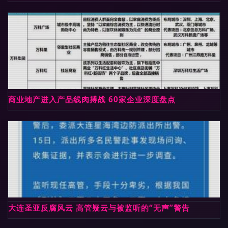
商业地产进入产品线肉搏战 60家企业深度盘点
大连圣亚反腐风云 高管疑云与被监听的“无声”警告