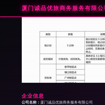
厦门诚品优旅商务服务有限公
企业信息
公司名称：
厦门诚品优旅商务服务有限公司