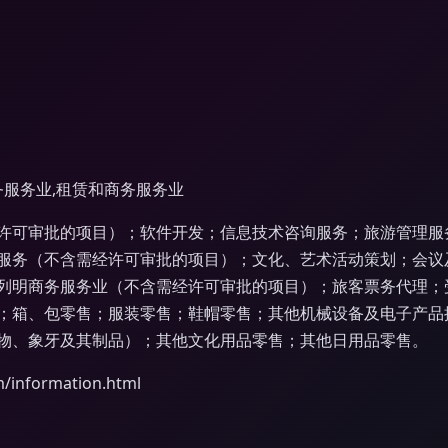
务服务业,租赁和商务服务业
许可审批的项目）；软件开发；信息技术咨询服务；旅游管理服
服务（不含需经许可审批的项目）；文化、艺术活动策划；会议
列明商务服务业（不含需经许可审批的项目）；旅客票务代理；
；箱、包零售；服装零售；鞋帽零售；其他机械设备及电子产品
物、象牙及其制品）；其他文化用品零售；其他日用品零售。
nformation.html