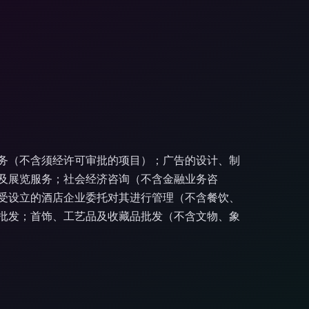
务（不含须经许可审批的项目）；广告的设计、制
及展览服务；社会经济咨询（不含金融业务咨
受设立的酒店企业委托对其进行管理（不含餐饮、
批发；首饰、工艺品及收藏品批发（不含文物、象