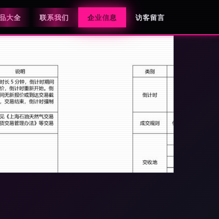
品大全
联系我们
企业信息
访客留言