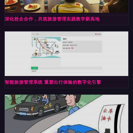
深化校企合作，共筑旅游管理实践教学新高地
智能旅游管理系统 重塑出行体验的数字化引擎