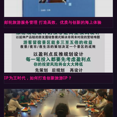
邮轮旅游服务管理 打造高效、优质与创新的海上体验
IP为王时代，如何打造创新旅游IP？