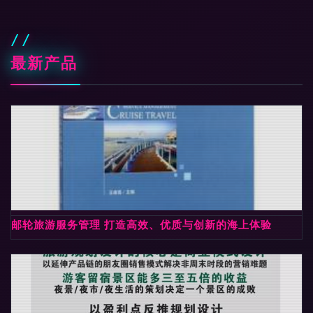
最新产品
邮轮旅游服务管理 打造高效、优质与创新的海上体验