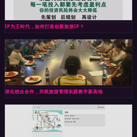
IP为王时代，如何打造创新旅游IP？
深化校企合作，共筑旅游管理实践教学新高地