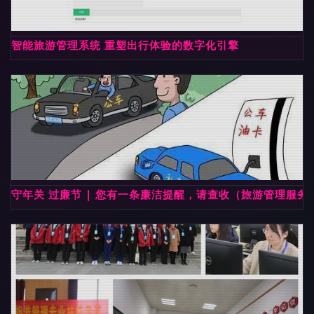
智能旅游管理系统 重塑出行体验的数字化引擎
守年关 过廉节 | 您有一条廉洁提醒，请查收（旅游管理服务